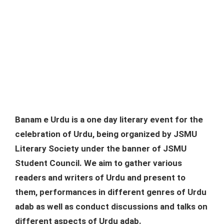
Banam e Urdu is a one day literary event for the
celebration of Urdu, being organized by JSMU
Literary Society under the banner of JSMU
Student Council. We aim to gather various
readers and writers of Urdu and present to
them, performances in different genres of Urdu
adab as well as conduct discussions and talks on
different aspects of Urdu adab.